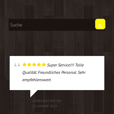
Super Service!!! Tolle
Qualität. Freundliches Personal. Sehr
empfehlenswert.
LAURA HASTREITER
15. JANUAR 2019