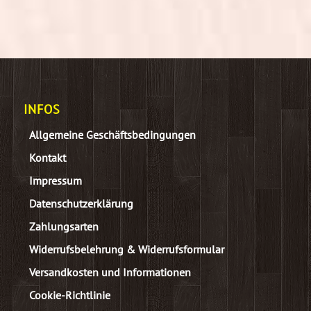
INFOS
Allgemeine Geschäftsbedingungen
Kontakt
Impressum
Datenschutzerklärung
Zahlungsarten
Widerrufsbelehrung & Widerrufsformular
Versandkosten und Informationen
Cookie-Richtlinie