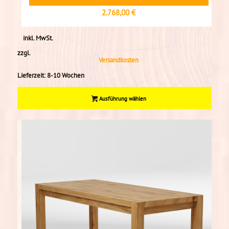
2.768,00
€
inkl. MwSt.
zzgl.
Versandkosten
Lieferzeit:
8-10 Wochen
Ausführung wählen