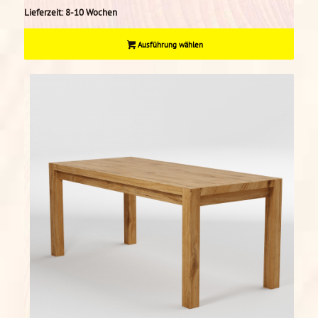
Lieferzeit:
8-10 Wochen
Ausführung wählen