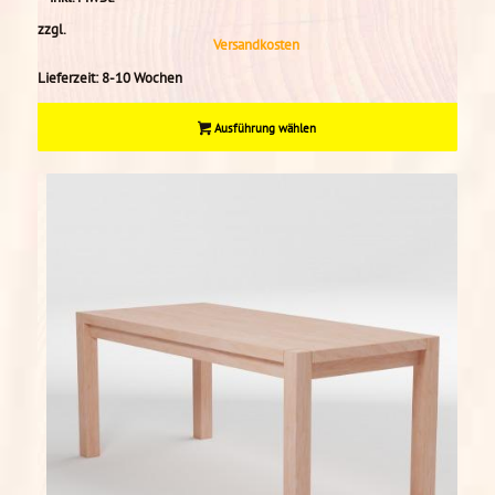
zzgl.
Versandkosten
Lieferzeit:
8-10 Wochen
Ausführung wählen