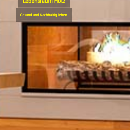
Lebensraum Holz
Gesund und Nachhaltig leben.