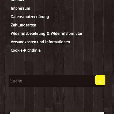
Impressum
Datenschutzerklärung
Zahlungsarten
Widerrufsbelehrung & Widerrufsformular
Versandkosten und Informationen
Cookie-Richtlinie