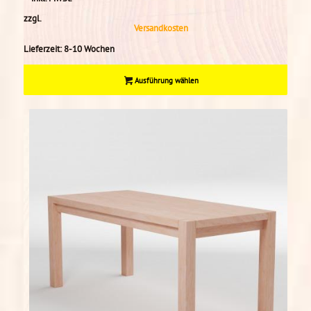
zzgl.
Versandkosten
Lieferzeit:
8-10 Wochen
Ausführung wählen