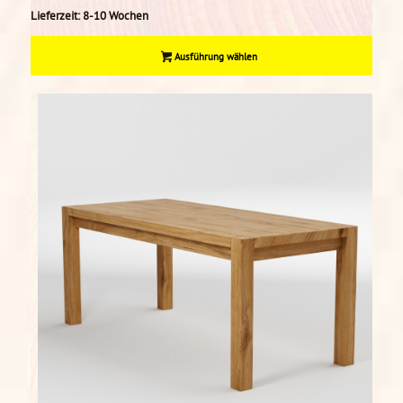
Lieferzeit:
8-10 Wochen
Ausführung wählen